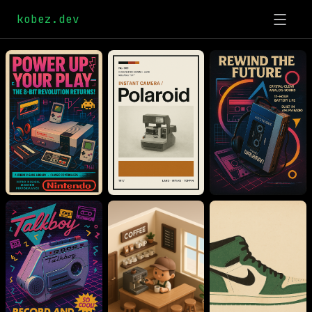
kobez.dev